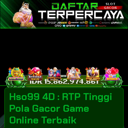
Hso99 4D : RTP Tinggi
Pola Gacor Game
Online Terbaik